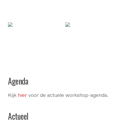
Agenda
Kijk
hier
voor de actuele workshop-agenda.
Actueel