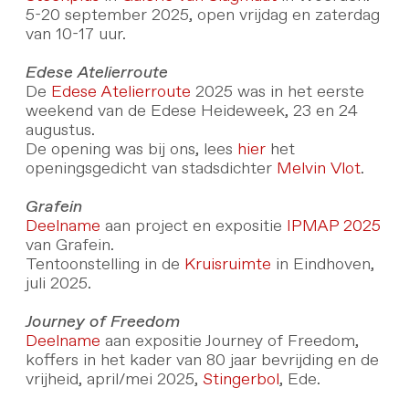
5-20 september 2025, open vrijdag en zaterdag
van 10-17 uur.
Edese Atelierroute
De
Edese Atelierroute
2025 was in het eerste
weekend van de Edese Heideweek, 23 en 24
augustus.
De opening was bij ons, lees
hier
het
openingsgedicht van stadsdichter
Melvin Vlot
.
Grafein
Deelname
aan project en expositie
IPMAP 2025
van Grafein.
Tentoonstelling in de
Kruisruimte
in Eindhoven,
juli 2025.
Journey of Freedom
Deelname
aan expositie Journey of Freedom,
koffers in het kader van 80 jaar bevrijding en de
vrijheid, april/mei 2025,
Stingerbol
, Ede.