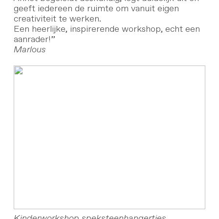
geeft iedereen de ruimte om vanuit eigen
creativiteit te werken.
Een heerlijke, inspirerende workshop, echt een
aanrader!”
Marlous
Kinderworkshop speksteenhangertjes