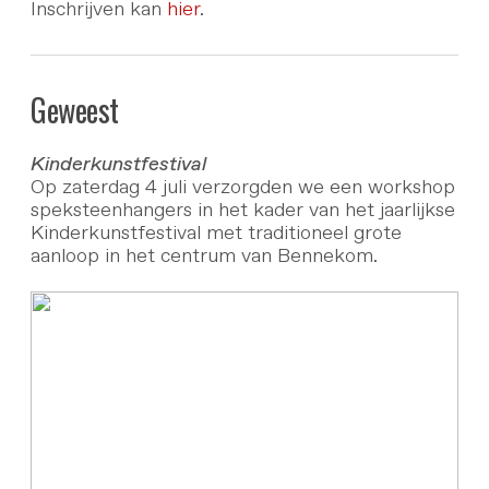
Inschrijven kan
hier
.
Geweest
Kinderkunstfestival
Op zaterdag 4 juli verzorgden we een workshop
speksteenhangers in het kader van het jaarlijkse
Kinderkunstfestival met traditioneel grote
aanloop in het centrum van Bennekom.