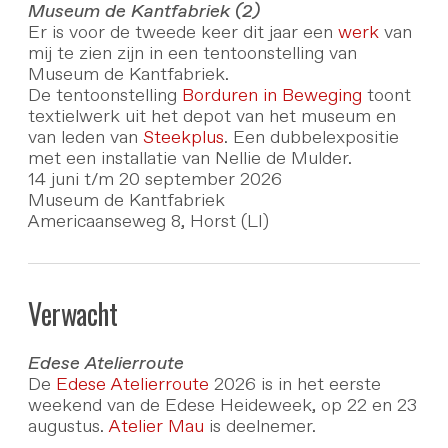
Museum de Kantfabriek (2)
Er is voor de tweede keer dit jaar een
werk
van
mij te zien zijn in een tentoonstelling van
Museum de Kantfabriek.
De tentoonstelling
Borduren in Beweging
toont
textielwerk uit het depot van het museum en
van leden van
Steekplus
. Een dubbelexpositie
met een installatie van Nellie de Mulder.
14 juni t/m 20 september 2026
Museum de Kantfabriek
Americaanseweg 8, Horst (LI)
Verwacht
Edese Atelierroute
De
Edese Atelierroute
2026 is in het eerste
weekend van de Edese Heideweek, op 22 en 23
augustus.
Atelier Mau
is deelnemer.