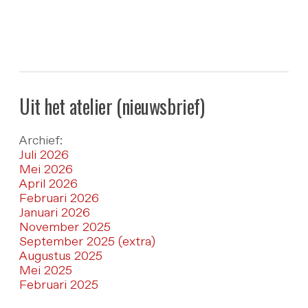
Uit het atelier (nieuwsbrief)
Archief:
Juli 2026
Mei 2026
April 2026
Februari 2026
Januari 2026
November 2025
September 2025 (extra)
Augustus 2025
Mei 2025
Februari 2025