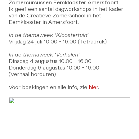
Zomercursussen Eemklooster Amersfoort
Ik geef een aantal dagworkshops in het kader
van de Creatieve Zomerschool in het
Eemklooster in Amersfoort.
In de themaweek ‘Kloostertuin’
Vrijdag 24 juli 10.00 - 16.00 (Tetradruk)
In de themaweek ‘Verhalen’
Dinsdag 4 augustus 10.00 - 16.00
Donderdag 6 augustus 10.00 - 16.00
(Verhaal borduren)
Voor boekingen en alle info, zie
hier
.