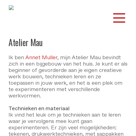
︎
Atelier Mau
Ik ben
Annet Muller
, mijn Atelier Mau bevindt
zich in een bijgebouw van het huis. Je kunt er als
beginner of gevorderde aan je eigen creatieve
werk bouwen, technieken leren en ze
toepassen in jouw werk, en het is een plek om
te experimenteren met verschillende
werkvormen.
Technieken en materiaal
Ik vind het leuk om je technieken aan te leren
waar je vervolgens mee kunt gaan
experimenteren. Er zijn veel mogelijkheden:
tekenen, drukwerktechnieken, met sappakken