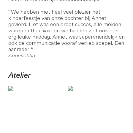
“We hebben met heel veel plezier het
kinderfeestje van onze dochter bij Annet
gevierd. Het was een groot succes, alle meiden
waren enthousiast en we hadden zelf ook een
erg leuke middag. Annet was supervriendelijk en
ook de communicatie vooraf verliep soepel. Een
aanrader!”
Anouschka
Atelier