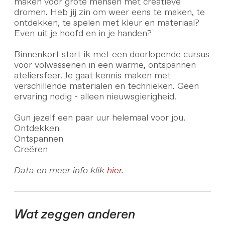
maken voor grote mensen met creatieve
dromen. Heb jij zin om weer eens te maken, te
ontdekken, te spelen met kleur en materiaal?
Even uit je hoofd en in je handen?
Binnenkort start ik met een doorlopende cursus
voor volwassenen in een warme, ontspannen
ateliersfeer. Je gaat kennis maken met
verschillende materialen en technieken. Geen
ervaring nodig - alleen nieuwsgierigheid.
Gun jezelf een paar uur helemaal voor jou.
Ontdekken
Ontspannen
Creëren
Data en meer info klik
hier
.
Wat zeggen anderen