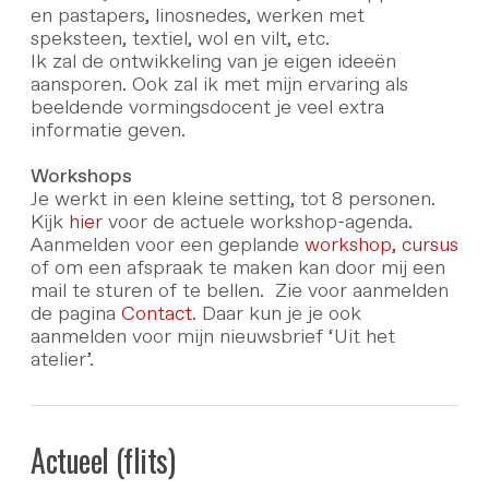
en pastapers, linosnedes, werken met
speksteen, textiel, wol en vilt, etc.
Ik zal de ontwikkeling van je eigen ideeën
aansporen. Ook zal ik met mijn ervaring als
beeldende vormingsdocent je veel extra
informatie geven.
Workshops
Je werkt in een kleine setting, tot 8 personen.
Kijk
hier
voor de actuele workshop-agenda.
Aanmelden voor een geplande
workshop,
cursus
of om een afspraak te maken kan door mij een
mail te sturen of te bellen. Zie voor aanmelden
de pagina
Contact
. Daar kun je je ook
aanmelden voor mijn nieuwsbrief ‘Uit het
atelier’.
Actueel (flits)