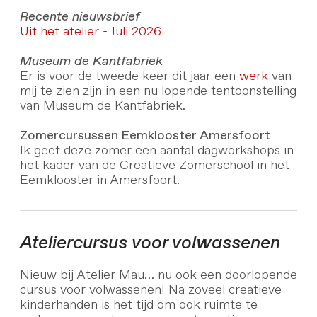
Recente nieuwsbrief
Uit het atelier - Juli 2026
Museum de Kantfabriek
Er is voor de tweede keer dit jaar een
werk
van
mij te zien zijn in een nu lopende tentoonstelling
van Museum de Kantfabriek.
Zomercursussen Eemklooster Amersfoort
Ik geef deze zomer een aantal dagworkshops in
het kader van de Creatieve Zomerschool in het
Eemklooster in Amersfoort.
Ateliercursus voor volwassenen
Nieuw bij Atelier Mau… nu ook een doorlopende
cursus voor volwassenen! Na zoveel creatieve
kinderhanden is het tijd om ook ruimte te